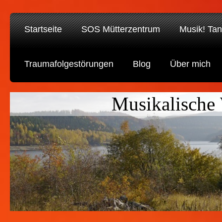
Startseite
SOS Mütterzentrum
Musik! Tan
Traumafolgestörungen
Blog
Über mich
Musikalische